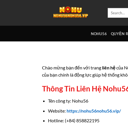
Chuyển
đến
nội
dung
NOHU56
QUYỀN R
Chào mừng bạn đến với trang
liên hệ
của Nổ
của bạn chính là động lực giúp hệ thống khôn
Thông Tin Liên Hệ Nohu5
Tên công ty: Nohu56
Website:
https://nohu56nohu56.vip/
Hotline: (+84) 858822195