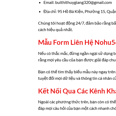
Email:
buithithuygiang320@gmail.com
Địa chỉ: 95 Hồ Bá Kiện, Phường 15, Qu
Chúng tôi hoạt động 24/7, đảm bảo rằng bất
cách hiệu quả nhất.
Mẫu Form Liên Hệ Nohu5
Nếu có thắc mắc, đừng ngần ngại sử dụng b
rằng mọi yêu cầu của bạn được giải đáp chu 
Bạn có thể tìm thấy biểu mẫu này ngay trên 
tuyệt đối mọi dữ liệu và thông tin cá nhân c
Kết Nối Qua Các Kênh Kh
Ngoài các phương thức trên, bạn còn có th
đáp mọi câu hỏi của bạn một cách nhanh ch