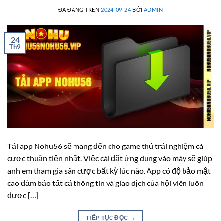
ĐÃ ĐĂNG TRÊN
2024-09-24
BỞI
ADMIN
24
Th9
Tải app Nohu56 sẽ mang đến cho game thủ trải nghiệm cá
cược thuận tiện nhất. Việc cài đặt ứng dụng vào máy sẽ giúp
anh em tham gia sân cược bất kỳ lúc nào. App có độ bảo mật
cao đảm bảo tất cả thông tin và giao dịch của hội viên luôn
được […]
TIẾP TỤC ĐỌC
→