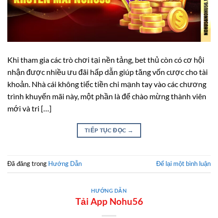
Khi tham gia các trò chơi tại nền tảng, bet thủ còn có cơ hội
nhận được nhiều ưu đãi hấp dẫn giúp tăng vốn cược cho tài
khoản. Nhà cái không tiếc tiền chi mạnh tay vào các chương
trình khuyến mãi này, một phần là để chào mừng thành viên
mới và tri […]
TIẾP TỤC ĐỌC
→
Đã đăng trong
Hướng Dẫn
Để lại một bình luận
HƯỚNG DẪN
Tải App Nohu56