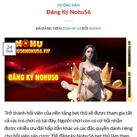
HƯỚNG DẪN
Đăng Ký Nohu56
ĐÃ ĐĂNG TRÊN
2024-09-24
BỞI
ADMIN
24
Th9
Trở thành hội viên của nền tảng bet thủ sẽ được tham gia tất
cả các trò chơi có tại đây. Người chơi còn có cơ hội nhận
được nhiều ưu đãi hấp dẫn khác và các đặc quyền dành riêng
cho hội viên sân cược. Để đăng ký Nohu56 bet thủ làm theo