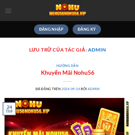
Chuyển
đến
nội
dung
ĐĂNG NHẬP
ĐĂNG KÝ
LƯU TRỮ CỦA TÁC GIẢ:
ADMIN
HƯỚNG DẪN
Khuyến Mãi Nohu56
ĐÃ ĐĂNG TRÊN
2024-09-24
BỞI
ADMIN
24
Th9