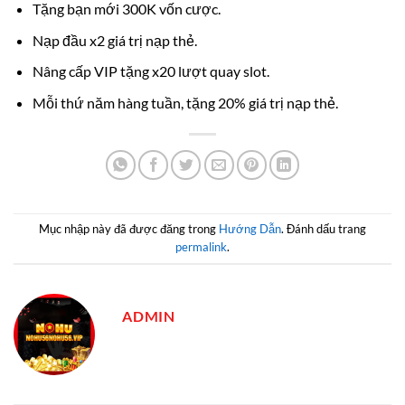
Tặng bạn mới 300K vốn cược.
Nạp đầu x2 giá trị nạp thẻ.
Nâng cấp VIP tặng x20 lượt quay slot.
Mỗi thứ năm hàng tuần, tặng 20% giá trị nạp thẻ.
Mục nhập này đã được đăng trong
Hướng Dẫn
. Đánh dấu trang
permalink
.
ADMIN