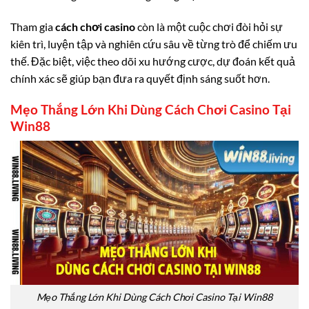
Tham gia
cách chơi casino
còn là một cuộc chơi đòi hỏi sự
kiên trì, luyện tập và nghiên cứu sâu về từng trò để chiếm ưu
thế. Đặc biệt, việc theo dõi xu hướng cược, dự đoán kết quả
chính xác sẽ giúp bạn đưa ra quyết định sáng suốt hơn.
Mẹo Thắng Lớn Khi Dùng Cách Chơi Casino Tại
Win88
Mẹo Thắng Lớn Khi Dùng Cách Chơi Casino Tại Win88