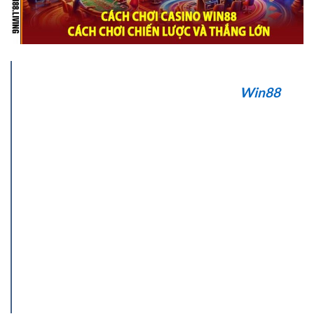
Bạn đang tìm hiểu về cách thức chơi
casino online sao cho hiệu quả tại
Win88
?
Thật không dễ để chiến thắng trong môi
trường đầy thử thách này. Chính vì vậy,
trong bài viết này, chúng tôi sẽ chia sẻ
cách chơi casino
giúp bạn nhanh chóng
làm chủ các trò chơi và tối đa hóa cơ hội
chiến thắng. Những chiến thuật hợp lý,
kinh nghiệm thực chiến và cảnh báo về
những sai lầm phổ biến chính là chìa khóa
để bạn nâng cao kỹ năng chơi và kiếm lợi
nhuận bền lâu.