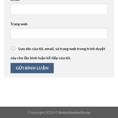
Trang web
Lưu tên của tôi, email, và trang web trong trình duyệt
này cho lần bình luận kế tiếp của tôi.
Copyright 2026 ©
Nohu56nohu56.vip